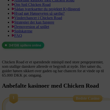
Anbefalte kasinoer med Chicken Road
Om Spil Chicken Road
Sådan iværksætter du projektet Kyllingesti
Hvad gør Hønsevejen så særlig?
Vinderchancer i Chicken Road
Strategier der kan fungere
Demoversion af spillet
Spilskærme
FAQ
34136
spillere online
Chicken Road er et spændende minispil med store pengepræmier,
som utallige danskere allerede er begyndt at nyde. Her satser du,
guider hønen sikkert over gaden og har chancen for at vinde op til
65.000 DKK pr. omgang.
Anbefalte kasinoer med Chicken Road
1
Bedste Casino