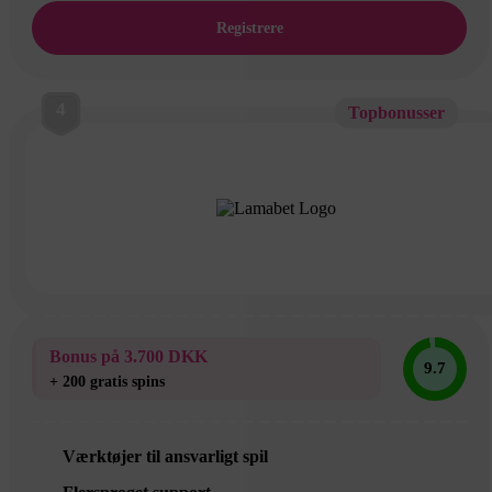
Registrere
4
Topbonusser
Bonus på 3.700 DKK
9.7
+ 200 gratis spins
Værktøjer til ansvarligt spil