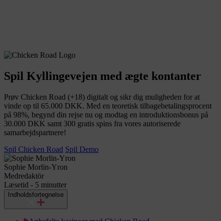
Spil Kyllingevejen med ægte kontanter
Prøv Chicken Road (+18) digitalt og sikr dig muligheden for at
vinde op til 65.000 DKK. Med en teoretisk tilbagebetalingsprocent
på 98%, begynd din rejse nu og modtag en introduktionsbonus på
30.000 DKK samt 300 gratis spins fra vores autoriserede
samarbejdspartnere!
Spil Chicken Road
Spil Demo
Sophie Morlin-Yron
Medredaktör
Læsetid - 5 minutter
Indholdsfortegnelse